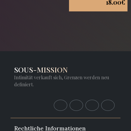
18.00€
SOUS-MISSION
Intimität verkauft sich, Grenzen werden neu
definiert.
Rechtliche Informationen