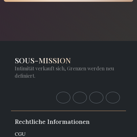
SOUS-MISSION
Intimität verkauft sich, Grenzen werden neu
definiert.
Rechtliche Informationen
CGU