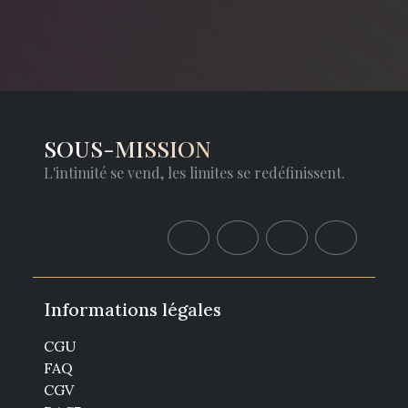
SOUS-MISSION
L'intimité se vend, les limites se redéfinissent.
Informations légales
CGU
FAQ
CGV