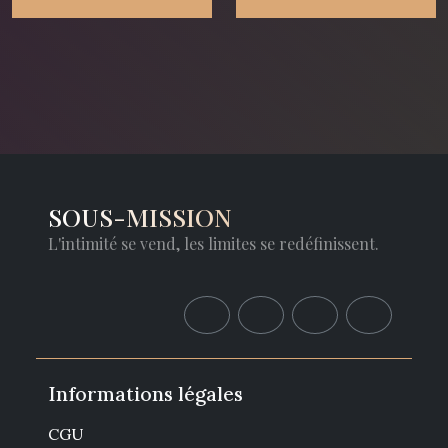
SOUS-MISSION
L'intimité se vend, les limites se redéfinissent.
Informations légales
CGU