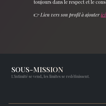
toujours dans le respect et le con
👉
Lien vers son profil à ajouter
ici
SOUS-MISSION
L'intimité se vend, les limites se redéfinissent.