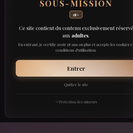
SOUS-MISSION
18+
Ce site contient du contenu exclusivement réserv
aux
adultes
.
En entrant, je certifie avoir 18 ans ou plus et accepte les cookies e
conditions d'utilisation.
Entrer
Quitter le site
Protection des mineurs