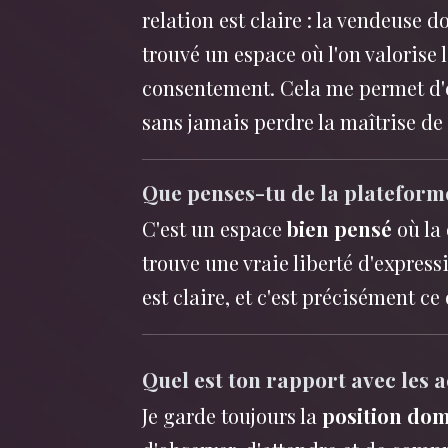
relation est claire : la vendeuse d
trouvé un espace où l'on valorise l
consentement. Cela me permet d'
sans jamais perdre la maîtrise d
Que penses-tu de la plateform
C'est un espace
bien pensé
où la
trouve une vraie liberté d'express
est claire, et c'est précisément ce
Quel est ton rapport avec les 
Je garde toujours la
position do