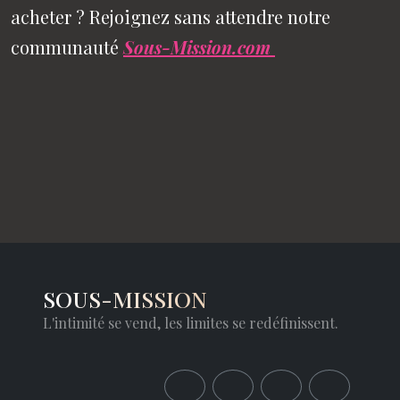
acheter ? Rejoignez sans attendre notre
communauté
Sous-Mission.com
SOUS-MISSION
L'intimité se vend, les limites se redéfinissent.