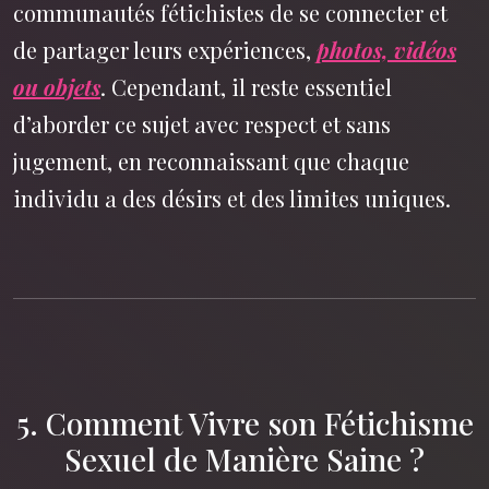
communautés fétichistes de se connecter et
de partager leurs expériences,
photos, vidéos
ou objets
. Cependant, il reste essentiel
d’aborder ce sujet avec respect et sans
jugement, en reconnaissant que chaque
individu a des désirs et des limites uniques.
5. Comment Vivre son Fétichisme
Sexuel de Manière Saine ?