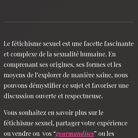
Le fétichisme sexuel est une facette fascinante
et complexe de la sexualité humaine. En
comprenant ses origines, ses formes et les
moyens de l’explorer de manière saine, nous
pouvons démystifier ce sujet et favoriser une
discussion ouverte et respectueuse.
Vous souhaitez en savoir plus sur le
fétichisme sexuel, partager votre expérience
ou vendre ou vos “
gourmandises
” ou les