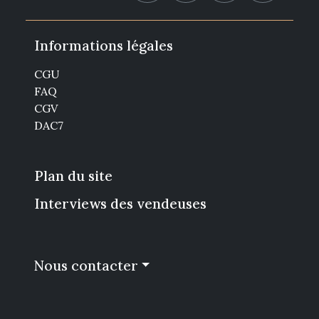
Informations légales
CGU
FAQ
CGV
DAC7
Plan du site
Interviews des vendeuses
Nous contacter