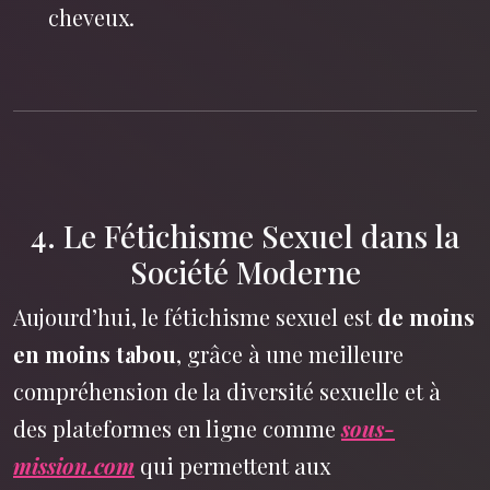
cheveux.
4. Le Fétichisme Sexuel dans la
Société Moderne
Aujourd’hui, le fétichisme sexuel est
de moins
en moins tabou
, grâce à une meilleure
compréhension de la diversité sexuelle et à
des plateformes en ligne comme
sous-
mission.com
qui permettent aux