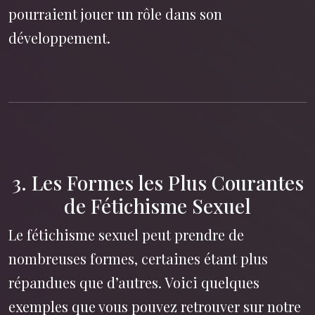
pourraient jouer un rôle dans son
développement.
3. Les Formes les Plus Courantes
de Fétichisme Sexuel
Le fétichisme sexuel peut prendre de
nombreuses formes, certaines étant plus
répandues que d’autres. Voici quelques
exemples que vous pouvez retrouver sur notre