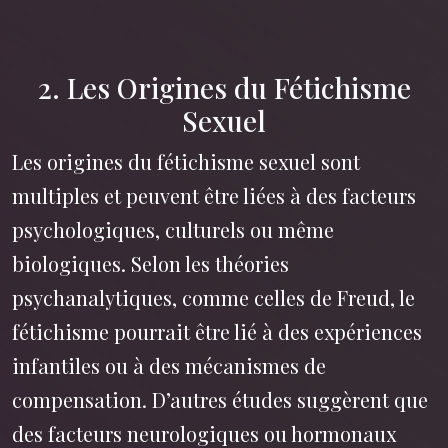
2. Les Origines du Fétichisme
Sexuel
Les origines du fétichisme sexuel sont
multiples et peuvent être liées à des facteurs
psychologiques, culturels ou même
biologiques. Selon les théories
psychanalytiques, comme celles de Freud, le
fétichisme pourrait être lié à des expériences
infantiles ou à des mécanismes de
compensation. D’autres études suggèrent que
des facteurs neurologiques ou hormonaux