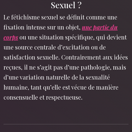
Sexuel ?
Le fétichisme sexuel se définit comme une
fixation intense sur un objet,
une partie du
corps
ou une situation spécifique, qui devient
une source centrale d’excitation ou de
satisfaction sexuelle. Contrairement aux idées
reçues, il ne s’agit pas d’une pathologie, mais
d’une variation naturelle de la sexualité
humaine, tant qu’elle est vécue de manière
consensuelle et respectueuse.