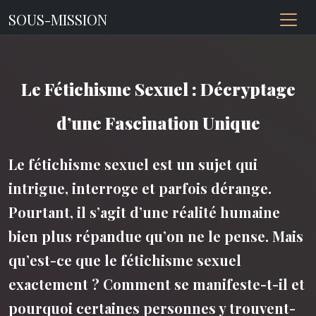
SOUS-MISSION
Le Fétichisme Sexuel : Décryptage
d’une Fascination Unique
Le fétichisme sexuel est un sujet qui
intrigue, interroge et parfois dérange.
Pourtant, il s’agit d’une réalité humaine
bien plus répandue qu’on ne le pense. Mais
qu’est-ce que le fétichisme sexuel
exactement ? Comment se manifeste-t-il et
pourquoi certaines personnes y trouvent-