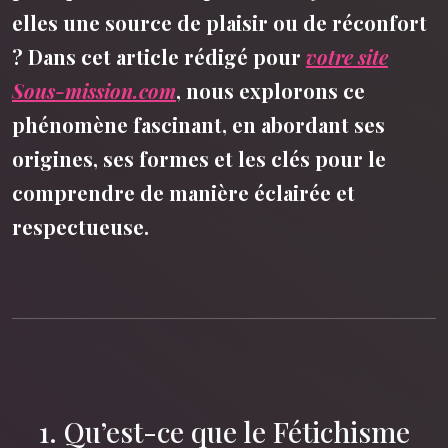
elles une source de plaisir ou de réconfort
? Dans cet article rédigé pour
votre site
Sous-mission.com
, nous explorons ce
phénomène fascinant, en abordant ses
origines, ses formes et les clés pour le
comprendre de manière éclairée et
respectueuse.
1. Qu’est-ce que le Fétichisme