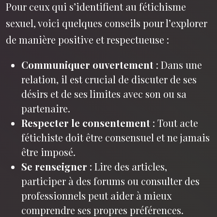
Pour ceux qui s’identifient au fétichisme
sexuel, voici quelques conseils pour l’explorer
de manière positive et respectueuse :
Communiquer ouvertement
: Dans une
relation, il est crucial de discuter de ses
désirs et de ses limites avec son ou sa
partenaire.
Respecter le consentement
: Tout acte
fétichiste doit être consensuel et ne jamais
être imposé.
Se renseigner
: Lire des articles,
participer à des forums ou consulter des
professionnels peut aider à mieux
comprendre ses propres préférences.