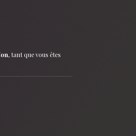
ion
, tant que vous êtes