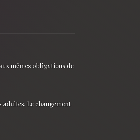
e aux mêmes obligations de
us adultes. Le changement