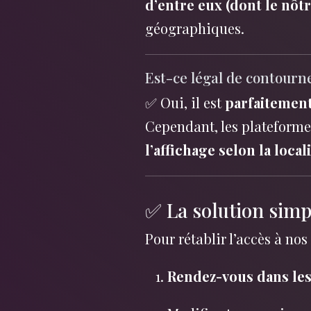
d’entre eux (dont le nôt
géographiques.
Est-ce légal de contourne
✅ Oui, il est
parfaitement
Cependant, les plateforme
l’affichage selon la loc
✅ La solution simp
Pour rétablir l’accès à no
Rendez-vous dans les