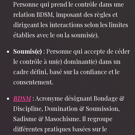
Personne qui prend le contrôle dans une
relation BDSM, imposant des règles et
dirigeant les interactions selon les limites
établies avec le ou la soumis(e).
Soumis(e)
: Personne qui accepte de céder
le contrôle à un(e) dominant(e) dans un
cadre défini, basé sur la confiance et le
consentement.
BDSM
: Acronyme désignant Bondage &
Discipline, Domination & Soumission,
Sadisme & Masochisme. Il regroupe
différentes pratiques basées sur le