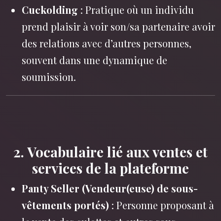
Cuckolding
: Pratique où un individu
prend plaisir à voir son/sa partenaire avoir
des relations avec d’autres personnes,
souvent dans une dynamique de
soumission.
2. Vocabulaire lié aux ventes et
services de la plateforme
Panty Seller (Vendeur(euse) de sous-
vêtements portés)
: Personne proposant à