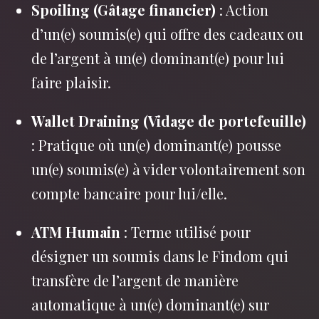
Spoiling (Gâtage financier)
: Action
d’un(e) soumis(e) qui offre des cadeaux ou
de l’argent à un(e) dominant(e) pour lui
faire plaisir.
Wallet Draining (Vidage de portefeuille)
: Pratique où un(e) dominant(e) pousse
un(e) soumis(e) à vider volontairement son
compte bancaire pour lui/elle.
ATM Humain
: Terme utilisé pour
désigner un soumis dans le Findom qui
transfère de l’argent de manière
automatique à un(e) dominant(e) sur