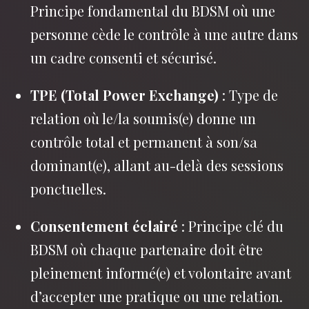
Principe fondamental du BDSM où une
personne cède le contrôle à une autre dans
un cadre consenti et sécurisé.
TPE (Total Power Exchange)
: Type de
relation où le/la soumis(e) donne un
contrôle total et permanent à son/sa
dominant(e), allant au-delà des sessions
ponctuelles.
Consentement éclairé
: Principe clé du
BDSM où chaque partenaire doit être
pleinement informé(e) et volontaire avant
d’accepter une pratique ou une relation.