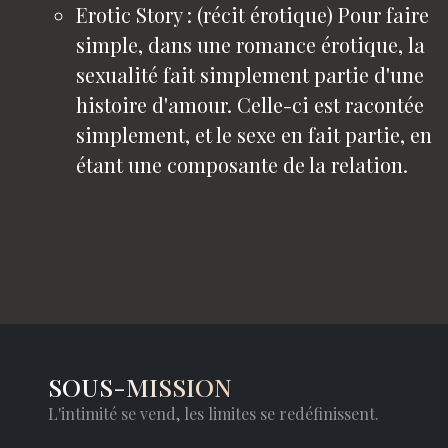
Erotic Story : (récit érotique) Pour faire
simple, dans une romance érotique, la
sexualité fait simplement partie d'une
histoire d'amour. Celle-ci est racontée
simplement, et le sexe en fait partie, en
étant une composante de la relation.
SOUS-MISSION
L'intimité se vend, les limites se redéfinissent.