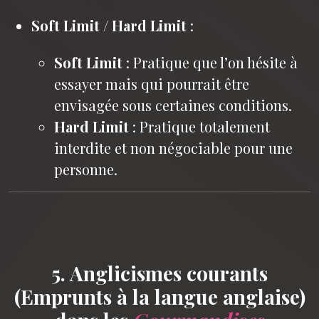
Soft Limit / Hard Limit
:
Soft Limit
: Pratique que l’on hésite à
essayer mais qui pourrait être
envisagée sous certaines conditions.
Hard Limit
: Pratique totalement
interdite et non négociable pour une
personne.
5. Anglicismes courants
(Emprunts à la langue anglaise)