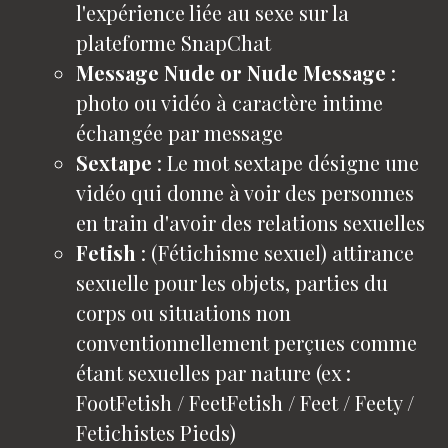
l'expérience liée au sexe sur la
plateforme SnapChat
Message Nude or Nude Message
:
photo ou vidéo à caractère intime
échangée par message
Sextape
: Le mot sextape désigne une
vidéo qui donne à voir des personnes
en train d'avoir des relations sexuelles
Fetish
: (Fétichisme sexuel) attirance
sexuelle pour les objets, parties du
corps ou situations non
conventionnellement perçues comme
étant sexuelles par nature (ex :
FootFetish / FeetFetish / Feet / Feety /
Fetichistes Pieds)