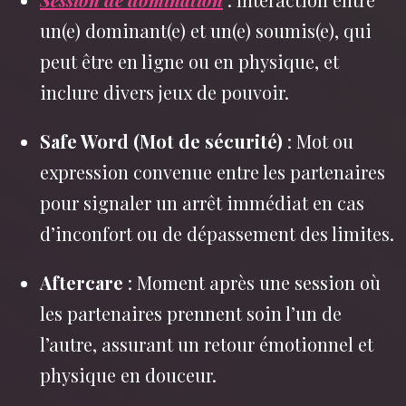
un(e) dominant(e) et un(e) soumis(e), qui
peut être en ligne ou en physique, et
inclure divers jeux de pouvoir.
Safe Word (Mot de sécurité)
: Mot ou
expression convenue entre les partenaires
pour signaler un arrêt immédiat en cas
d’inconfort ou de dépassement des limites.
Aftercare
: Moment après une session où
les partenaires prennent soin l’un de
l’autre, assurant un retour émotionnel et
physique en douceur.