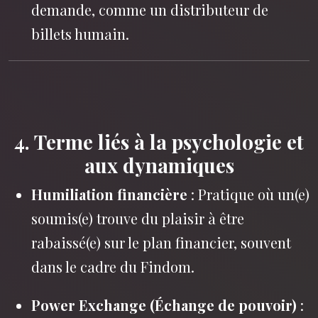
demande, comme un distributeur de
billets humain.
4. Terme liés à la psychologie et
aux dynamiques
Humiliation financière
: Pratique où un(e)
soumis(e) trouve du plaisir à être
rabaissé(e) sur le plan financier, souvent
dans le cadre du Findom.
Power Exchange (Échange de pouvoir)
: