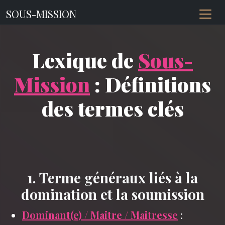
SOUS-MISSION
Lexique de
Sous-
Mission
: Définitions
des termes clés
1. Terme généraux liés à la
domination et la soumission
Dominant(e)
/ Maitre / Maitresse
: