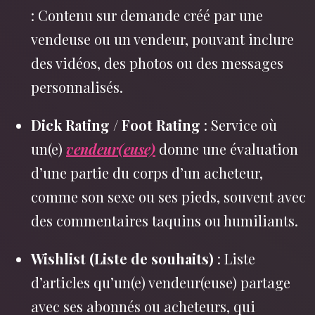
: Contenu sur demande créé par une
vendeuse ou un vendeur, pouvant inclure
des vidéos, des photos ou des messages
personnalisés.
Dick Rating / Foot Rating
: Service où
un(e)
vendeur(euse)
donne une évaluation
d’une partie du corps d’un acheteur,
comme son sexe ou ses pieds, souvent avec
des commentaires taquins ou humiliants.
Wishlist (Liste de souhaits)
: Liste
d’articles qu’un(e) vendeur(euse) partage
avec ses abonnés ou acheteurs, qui