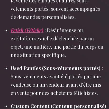
la vente des culottes et autres sous-
vêtements portés, souvent accompagnés
de demandes personnalisées.
Fetish (Fétiche)
: Désir intense ou
excitation sexuelle déclenchée par un
objet, une matière, une partie du corps ou
une situation spécifique.
Used Panties (Sous-vêtements portés)
:
Sous-vêtements ayant été portés par une
vendeuse ou un vendeur avant d’être mis
en vente pour des acheteurs fétichistes.
Custom Content (Contenu personnalisé)