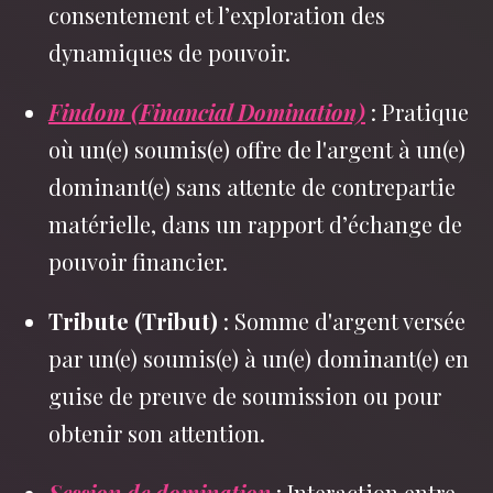
consentement et l’exploration des
dynamiques de pouvoir.
Findom (Financial Domination)
: Pratique
où un(e) soumis(e) offre de l'argent à un(e)
dominant(e) sans attente de contrepartie
matérielle, dans un rapport d’échange de
pouvoir financier.
Tribute (Tribut)
: Somme d'argent versée
par un(e) soumis(e) à un(e) dominant(e) en
guise de preuve de soumission ou pour
obtenir son attention.
Session de domination
: Interaction entre