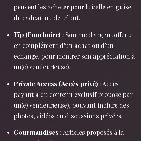
peuvent les acheter pour lui/elle en guise
de cadeau ou de tribut.
Tip (Pourboire)
: Somme d'argent offerte
en complément d’un achat ou d’un
échange, pour montrer son appréciation à
un(e) vendeur(euse).
Private Access (Accès privé)
: Accès
payant à du contenu exclusif proposé par
un(e) vendeur(euse), pouvant inclure des
photos, vidéos ou discussions privées.
Gourmandises
: Articles proposés à la