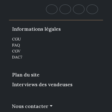
Informations légales
CGU
FAQ
CGV
DAC7
Plan du site
Interviews des vendeuses
Nous contacter