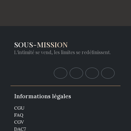
SOUS-MISSION
L'intimité se vend, les limites se redéfinissent.
Informations légales
CGU
FAQ
CGV
DAC7