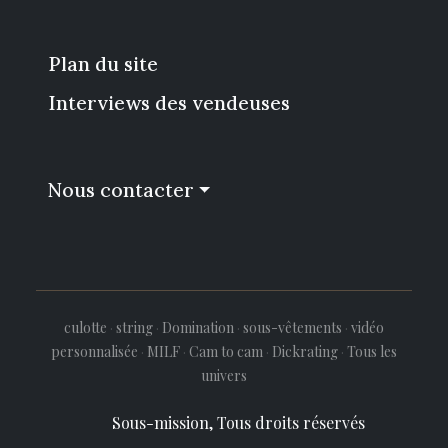
Plan du site
Interviews des vendeuses
Nous contacter
culotte
·
string
·
Domination
·
sous-vêtements
·
vidéo
personnalisée
·
MILF
·
Cam to cam
·
Dickrating
·
Tous les
univers
Sous-mission, Tous droits réservés