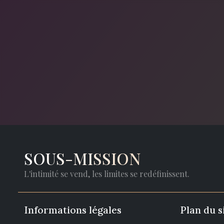
SOUS-MISSION
L'intimité se vend, les limites se redéfinissent.
Informations légales
Plan du s