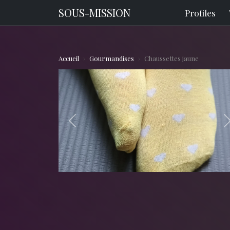
SOUS-MISSION
Profiles
Accueil
Gourmandises
Chaussettes jaune
Previous