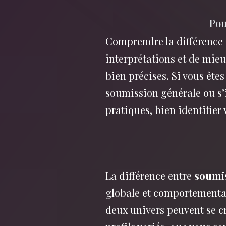
Pou
Comprendre la différence
interprétations et de mieu
bien précises. Si vous êtes
soumission générale ou s’i
pratiques, bien identifier 
La différence entre
soumi
globale et comportemental
deux univers peuvent se cr