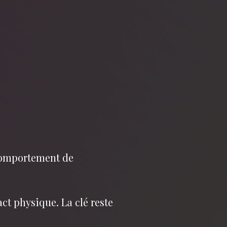
 comportement de
ct physique. La clé reste