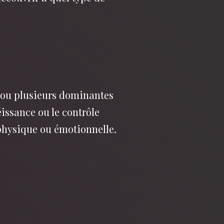
ou plusieurs dominantes
éissance ou le contrôle
 physique ou émotionnelle.